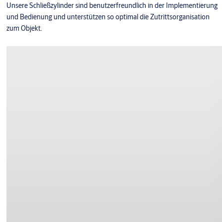
Unsere Schließzylinder sind benutzerfreundlich in der Implementierung
und Bedienung und unterstützen so optimal die Zutrittsorganisation
zum Objekt.