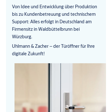
Von Idee und Entwicklung über Produktion
bis zu Kundenbetreuung und technischem
Support: Alles erfolgt in Deutschland am
Firmensitz in Waldbüttelbrunn bei
Würzburg.
Uhlmann & Zacher – der Türöffner für Ihre
digitale Zukunft!