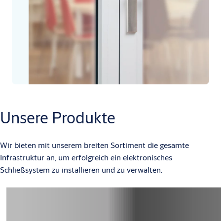
Unsere Produkte
Wir bieten mit unserem breiten Sortiment die gesamte
Infrastruktur an, um erfolgreich ein elektronisches
Schließsystem zu installieren und zu verwalten.