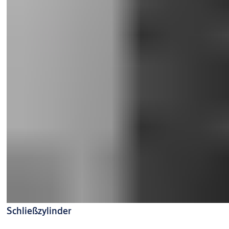
Schließzylinder