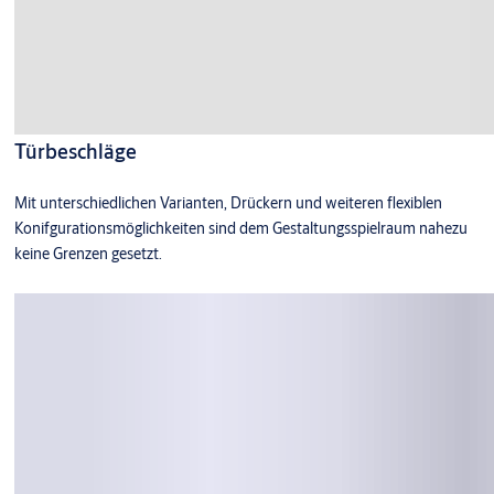
Türbeschläge
Mit unterschiedlichen Varianten, Drückern und weiteren flexiblen
Konifgurationsmöglichkeiten sind dem Gestaltungsspielraum nahezu
keine Grenzen gesetzt.