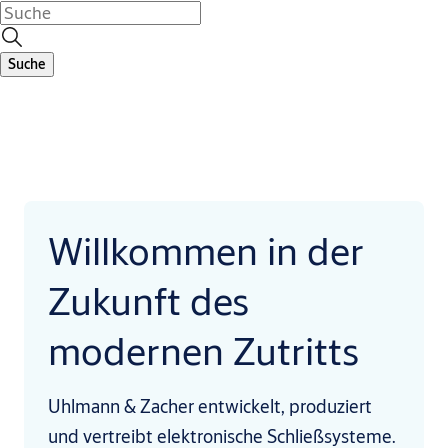
Suche
Willkommen in der
Zukunft des
modernen Zutritts
Uhlmann & Zacher entwickelt, produziert
und vertreibt elektronische Schließsysteme.